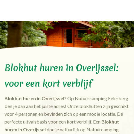
Blokhut huren in Overijssel:
voor een kort verblijf
Blokhut huren in Overijssel
? Op Natuurcamping Eelerberg
ben je dan aan het juiste adres! Onze blokhutten zijn geschikt
voor 4 personen en bevinden zich op een mooie locatie. Dé
perfecte uitvalsbasis voor een kort verblijf. Een
Blokhut
huren in Overijssel
doe je natuurlijk op Natuurcamping