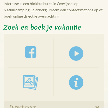
Interesse in een blokhut huren in Overijssel op
Natuurcamping Eelerberg? Neem dan contact met ons op of
boek online direct je overnachting.
Zoek en boek je vakantie
Direct naar