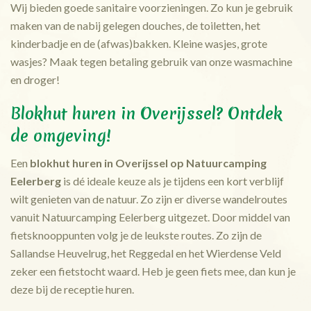
Wij bieden goede sanitaire voorzieningen. Zo kun je gebruik
maken van de nabij gelegen douches, de toiletten, het
kinderbadje en de (afwas)bakken. Kleine wasjes, grote
wasjes? Maak tegen betaling gebruik van onze wasmachine
en droger!
Blokhut huren in Overijssel? Ontdek
de omgeving!
Een
blokhut huren in Overijssel op Natuurcamping
Eelerberg
is dé ideale keuze als je tijdens een kort verblijf
wilt genieten van de natuur. Zo zijn er diverse wandelroutes
vanuit Natuurcamping Eelerberg uitgezet. Door middel van
fietsknooppunten volg je de leukste routes. Zo zijn de
Sallandse Heuvelrug, het Reggedal en het Wierdense Veld
zeker een fietstocht waard. Heb je geen fiets mee, dan kun je
deze bij de receptie huren.