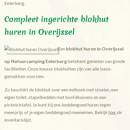
Eelerberg.
Compleet ingerichte blokhut
huren in Overijssel
Een
blokhut huren in Overijssel
op Natuurcamping Eelerberg
betekent genieten van goede
faciliteiten. Onze knusse blokhutten zijn van alle basis-
gemakken voorzien.
Zo beschikt de blokhut over een eethoek met stoelen, een
eigen toilet, stapelbedden met hoofdkussens en een
picknicktafel. Je kunt bij ons beddengoed huren tegen
meerprijs of je eigen beddengoed meenemen. Bekijk
hier
de
inventarislijst.