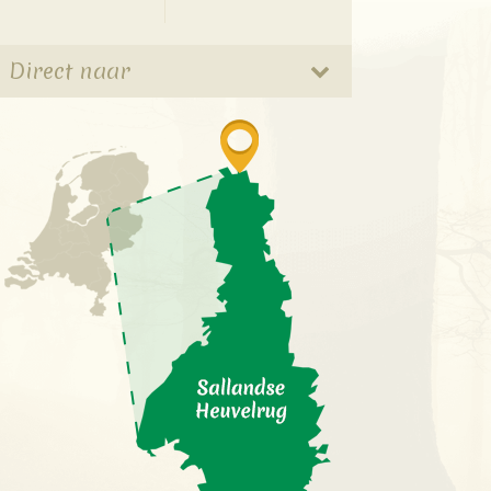
Direct naar