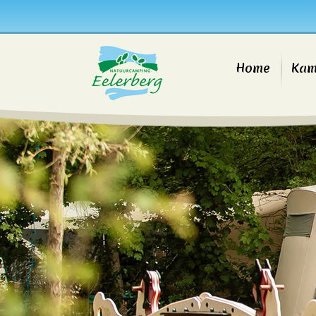
Home
Kam