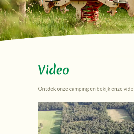
Video
Ontdek onze camping en bekijk onze vide