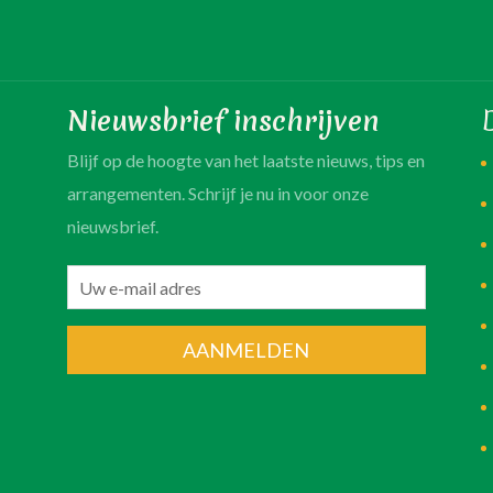
Nieuwsbrief inschrijven
Blijf op de hoogte van het laatste nieuws, tips en
arrangementen. Schrijf je nu in voor onze
nieuwsbrief.
AANMELDEN