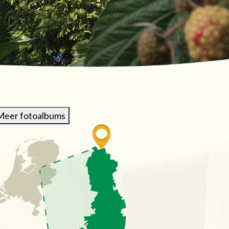
Meer fotoalbums