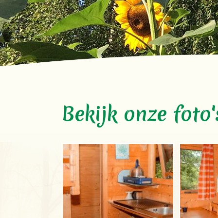
Bekijk onze foto'